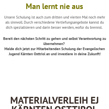
Man lernt nie aus
Unsere Schulung ist auch zum dritten und vierten Mal noch mehr
als sinnvoll. Durch verschiedene Vertiefungsangebote kannst du
dich spezialisieren und darin besser werden, wofür du brennst.
Bereit den nächsten Schritt zu gehen und selbst Verantwortung zu
übernehmen?
Melde dich jetzt zur Mitarbeitenden Schulung der Evangelischen
Jugend Kärnten Osttriol an und investiere in deine Zukunft!
MATERIALVERLEIH EJ