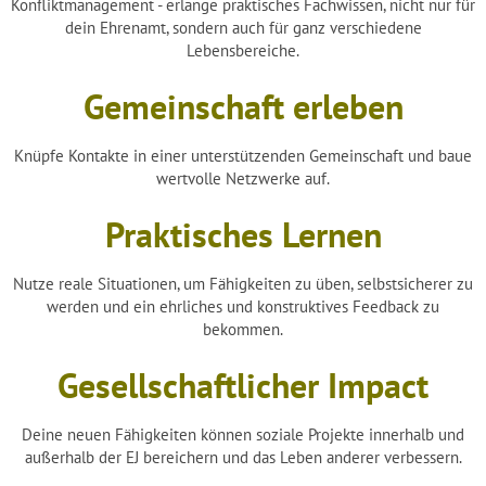
Konfliktmanagement - erlange praktisches Fachwissen, nicht nur für
dein Ehrenamt, sondern auch für ganz verschiedene
Lebensbereiche.
Gemeinschaft erleben
Knüpfe Kontakte in einer unterstützenden Gemeinschaft und baue
wertvolle Netzwerke auf.
Praktisches Lernen
Nutze reale Situationen, um Fähigkeiten zu üben, selbstsicherer zu
werden und ein ehrliches und konstruktives Feedback zu
bekommen.
Gesellschaftlicher Impact
Deine neuen Fähigkeiten können soziale Projekte innerhalb und
außerhalb der EJ bereichern und das Leben anderer verbessern.