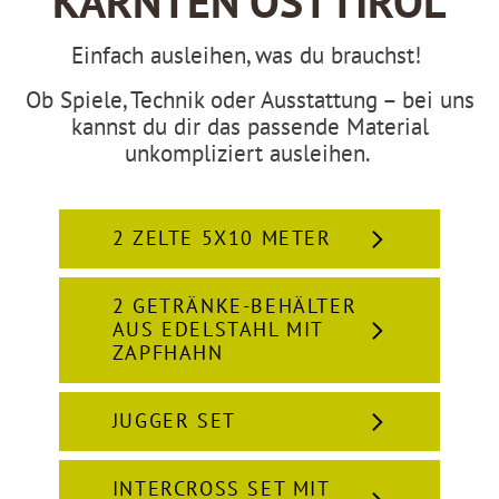
KÄRNTEN OSTTIROL
Einfach ausleihen, was du brauchst!
Ob Spiele, Technik oder Ausstattung – bei uns
kannst du dir das passende Material
unkompliziert ausleihen.
2 ZELTE 5X10 METER
2 GETRÄNKE-BEHÄLTER
AUS EDELSTAHL MIT
ZAPFHAHN
JUGGER SET
INTERCROSS SET MIT