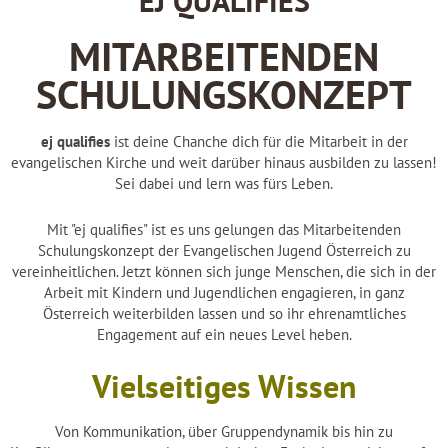
EJ QUALIFIES
MITARBEITENDEN
SCHULUNGSKONZEPT
ej qualifies
ist deine Chanche dich für die Mitarbeit in der
evangelischen Kirche und weit darüber hinaus ausbilden zu lassen!
Sei dabei und lern was fürs Leben.
Mit "ej qualifies" ist es uns gelungen das Mitarbeitenden
Schulungskonzept der Evangelischen Jugend Österreich zu
vereinheitlichen. Jetzt können sich junge Menschen, die sich in der
Arbeit mit Kindern und Jugendlichen engagieren, in ganz
Österreich weiterbilden lassen und so ihr ehrenamtliches
Engagement auf ein neues Level heben.
Vielseitiges Wissen
Von Kommunikation, über Gruppendynamik bis hin zu